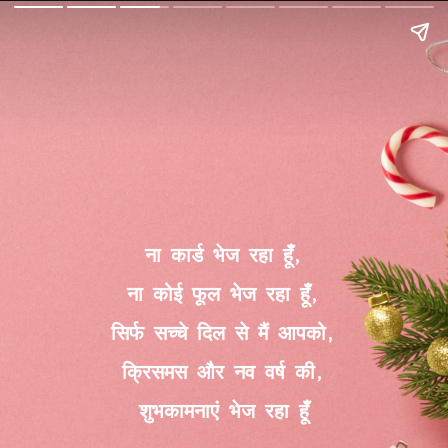
ना कार्ड भेज रहा हूँ,
ना कोई फूल भेज रहा हूँ,
सिर्फ सच्चे दिल से मैं आपको,
क्रिसमस और नव वर्ष की,
शुभकामनाएं भेज रहा हूँ