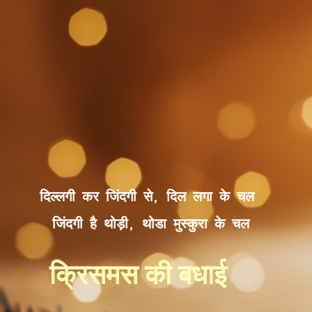
दिल्लगी कर जिंदगी से, दिल लगा के चल 
जिंदगी है थोड़ी, थोडा मुस्कुरा के चल
क्रिसमस की बधाई