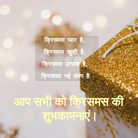
क्रिसमस प्यार है, 
क्रिसमस खुशी है, 
क्रिसमस उत्साह है, 
क्रिसमस नई उमंग है
आप सभी को क्रिसमस की 
शुभकामनाएं।