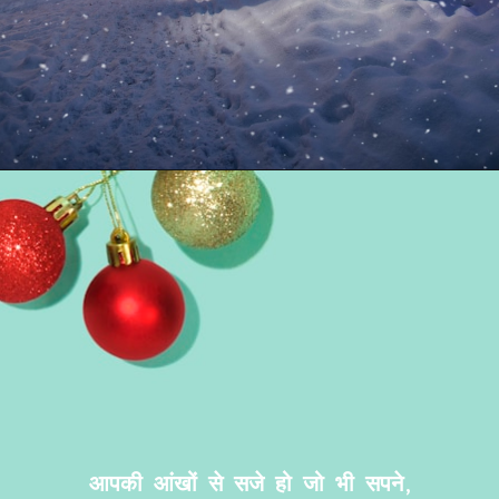
आपकी आंखों से सजे हो जो भी सपने,