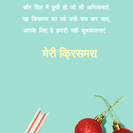
और दिल में छुपी हो जो भी अभिलाषाएं,
यह किसमस का पर्व उन्हें सच कर जाए,
आपके लिए है हमारी यही शुभकामनाएं..
मेरी क्रिसमस