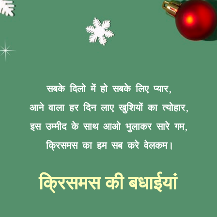
सबके दिलो में हो सबके लिए प्यार,
आने वाला हर दिन लाए खुशियों का त्योहार,
इस उम्मीद के साथ आओ भुलाकर सारे गम,
क्रिसमस का हम सब करे वेलकम।
क्रिसमस की बधाईयां