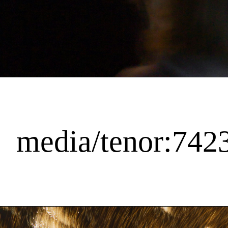
media/tenor:74