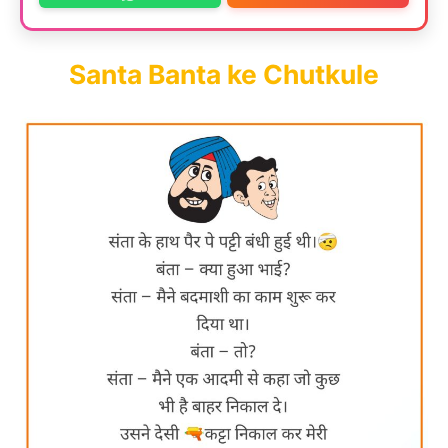
Santa Banta ke Chutkule