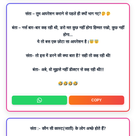
संता – तुम आपरेशन कराने से पहले ही क्यों भाग गए?
बंता – नर्स बार-बार कह रही थी, डरो मत कुछ नहीं होगा हिम्मत रखो, कुछ नहीं
होगा…
ये तो बस एक छोटा सा आपरेशन है।
संता- तो इस में डरने की क्या बात है? सही तो कह रही थी!
बंता- अबे, वो मुझसे नहीं डॅाक्टर से कह रही थी!!!
COPY
संता :- कौन सी कास्ट(जाती) के लोग अच्छे होते हैं?