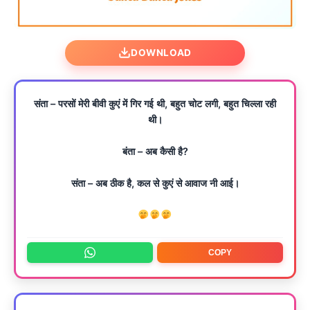
DOWNLOAD
संता – परसों मेरी बीवी कुएं में गिर गई थी, बहुत चोट लगी, बहुत चिल्ला रही
थी।
बंता – अब कैसी है?
संता – अब ठीक है, कल से कुएं से आवाज नी आई।
COPY