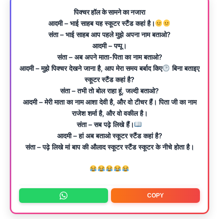
पिक्चर हॉल के सामने का नजारा
आदमी – भाई साहब यह स्कूटर स्टैंड कहां है।
संता – भाई साहब आप पहले मुझे अपना नाम बताओ?
आदमी – पप्पू।
संता – अब अपने माता-पिता का नाम बताओ?
आदमी – मुझे पिक्चर देखने जाना है, आप मेरा समय बर्बाद किए
बिना बताइए
स्कूटर स्टैंड कहां है?
संता – तभी तो बोल राहा हूं, जल्दी बताओ?
आदमी – मेरी माता का नाम आशा देवी है, और वो टीचर हैं। पिता जी का नाम
राजेश शर्मा है, और वो वकील है।
संता – सब पढ़े लिखे हैं।
आदमी – हां अब बताओ स्कूटर स्टैंड कहां है?
संता – पढ़े लिखे मां बाप की औलाद स्कूटर स्टैंड स्कूटर के नीचे होता है।
COPY