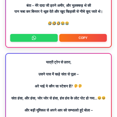
बंता – मेरे दादा जी इतने अमीर, और भुलक्कड़ थे की
पान चबा कर बिस्तर पे थूक देते और खुद खिड़की से नीचे कूद जाते थे।
COPY
यात्री ट्रेन से उतरा,
उसने पास में खड़े संता से पूछा –
अरे भाई ये कौन सा स्टेशन है?
संता हंसा, और हंसा, जोर जोर से हंसा, हंस हंस के लोट पोट हो गया…
और बड़ी मुश्किल से अपने आप को सम्भालते हुऐ बोला –