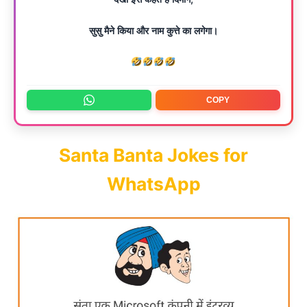
सुसु मैने किया और नाम कुत्ते का लगेगा।
COPY
Santa Banta Jokes for
WhatsApp