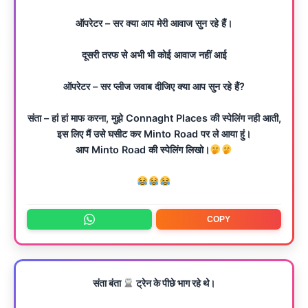
ऑपरेटर – सर क्या आप मेरी आवाज सुन रहे हैं।
दूसरी तरफ से अभी भी कोई आवाज नहीं आई
ऑपरेटर – सर प्लीज जवाब दीजिए क्या आप सुन रहे हैं?
संता – हां हां माफ करना, मुझे Connaght Places की स्पेलिंग नही आती,
इस लिए मैं उसे घसीट कर Minto Road पर ले आया हुं।
आप Minto Road की स्पेलिंग लिखो।
COPY
संता बंता
ट्रेन के पीछे भाग रहे थे।