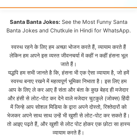
Santa Banta Jokes:
See the Most Funny Santa
Banta Jokes and Chutkule in Hindi for WhatsApp.
स्वस्थ रहने के लिए हम अच्छा भोजन करते हैं, व्यायाम करते हैं
लेकिन हम अपने इस व्यस्त जीवनचर्या में कहीं न कहीं हंसना भूल
जाते हैं।
यद्धपि हम सभी जानते है कि, हंसना भी एक ऐसा व्यायाम है, जो हमें
स्वस्थ बनाए रखने में महत्वपूर्ण भूमिका निभाता है। इस लिए हम
आप के लिए ले कर आए हैं संता और बंता के कुछ बेहद ही मजेदार
और हंसी से लोट-पोट कर देने वाले मजेदार चुटकुले (जोक्स) हिंदी
में जिन्हे आप सोशल मिडिया के द्वारा अपने दोस्तो, रिश्तेदारों को
भेजकर अपने साथ साथ उन्हें भी खुशी से लोट-पोट कर सकते हैं।
तो आइए पढ़ते हैं, और खुशी से लोट पोट होकर एक छोटा सा हास्य
व्यायाम करते हैं।