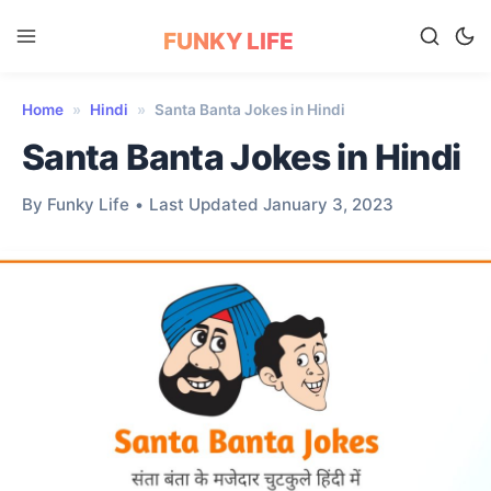
FUNKY LIFE
Home
»
Hindi
»
Santa Banta Jokes in Hindi
Santa Banta Jokes in Hindi
By Funky Life
•
Last Updated January 3, 2023