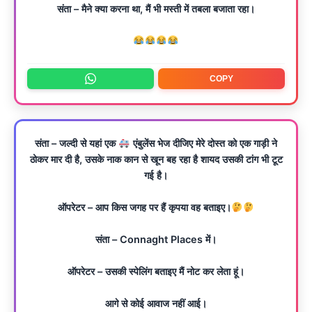
संता – मैने क्या करना था, मैं भी मस्ती में तबला बजाता रहा।
COPY
संता – जल्दी से यहां एक
एंबुलेंस भेज दीजिए मेरे दोस्त को एक गाड़ी ने
ठोकर मार दी है, उसके नाक कान से खून बह रहा है शायद उसकी टांग भी टूट
गई है।
ऑपरेटर – आप किस जगह पर हैं कृपया वह बताइए।
संता – Connaght Places में।
ऑपरेटर – उसकी स्पेलिंग बताइए मैं नोट कर लेता हूं।
आगे से कोई आवाज नहीं आई।