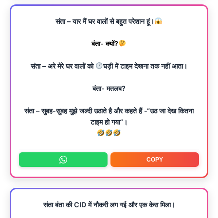
संता – यार मैं घर वालों से बहुत परेशान हूं।
बंता- क्यों?
संता – अरे मेरे घर वालों को
घड़ी में टाइम देखना तक नहीं आता।
बंता- मतलब?
संता – सुबह-सुबह मुझे जल्दी उठाते है और कहते हैं -“उठ जा देख कितना
टाइम हो गया”।
COPY
संता बंता की CID में नौकरी लग गई और एक केस मिला।