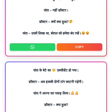
संता – नहीं डॉक्टर।
डॉक्टर – क्यों क्या हुआ?
संता – उसमें लिखा था, बोतल को हमेशा बंद रखें।
COPY
संता के बेटे का
एक्सीडेंट हो गया।
डॉक्टर – अब इसकी दोनों टांग काटनी पड़ेगी।
संता ने अपना सर पकड़ लिया।
डॉक्टर – क्या हुआ?