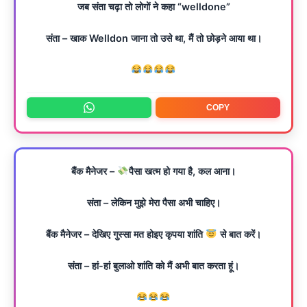
जब संता चढ़ा तो लोगों ने कहा “welldone”
संता – खाक Welldon जाना तो उसे था, मैं तो छोड़ने आया था।
COPY
बैंक मैनेजर –
पैसा खत्म हो गया है, कल आना।
संता – लेकिन मुझे मेरा पैसा अभी चाहिए।
बैंक मैनेजर – देखिए गुस्सा मत होइए कृपया शांति
से बात करें।
संता – हां-हां बुलाओ शांति को मैं अभी बात करता हूं।