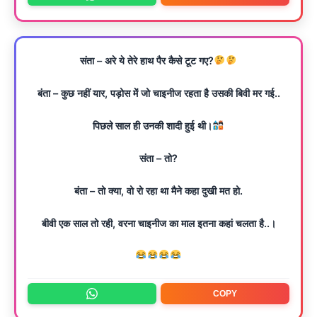
संता – अरे ये तेरे हाथ पैर कैसे टूट गए?
बंता – कुछ नहीं यार, पड़ोस में जो चाइनीज रहता है उसकी बिवी मर गई..
पिछले साल ही उनकी शादी हुई थी।
संता – तो?
बंता – तो क्या, वो रो रहा था मैने कहा दुखी मत हो.
बीवी एक साल तो रही, वरना चाइनीज का माल इतना कहां चलता है..।
COPY