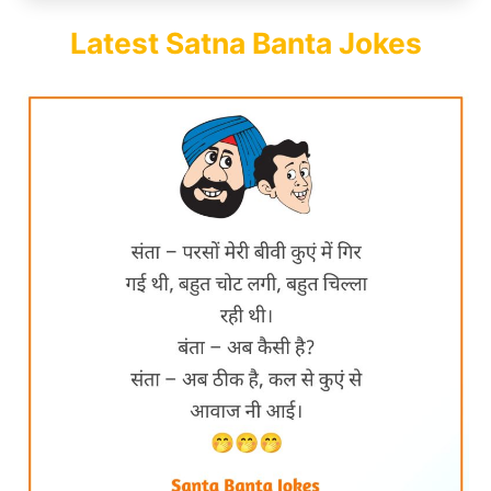
Latest Satna Banta Jokes