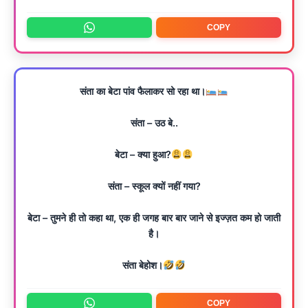
COPY
संता का बेटा पांव फैलाकर सो रहा था।
संता – उठ बे..
बेटा – क्या हुआ?
संता – स्कूल क्यों नहीं गया?
बेटा – तुमने ही तो कहा था, एक ही जगह बार बार जाने से इज्ज़त कम हो जाती
है।
संता बेहोश।
COPY