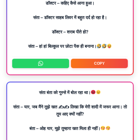
डॉक्टर – कहिए कैसे आना हुआ।
संता – डॉक्टर साहब लिवर में बहुत दर्द हो रहा है।
डॉक्टर – शराब पीते हो?
संता – हां हां बिल्कुल पर छोटा पैक ही बनाना।
COPY
संता बंता को गुस्से में बोल रहा था।
संता – यार, जब मैंने तुझे खत ✍️✍️ लिखा कि मेरी शादी में जरूर आना। तो
तुम आए क्यों नहीं?
बंता – ओह यार, मुझे तुम्हारा खत मिला ही नहीं।