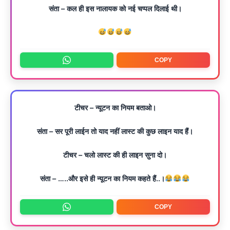
संता – कल ही इस नालायक को नई चप्पल दिलाई थी।
COPY
टीचर – न्यूटन का नियम बताओ।
संता – सर पूरी लाईन तो याद नहीं लास्ट की कुछ लाइन याद हैं।
टीचर – चलो लास्ट की ही लाइन सुना दो।
संता – …..और इसे ही न्यूटन का नियम कहते हैं..।
COPY