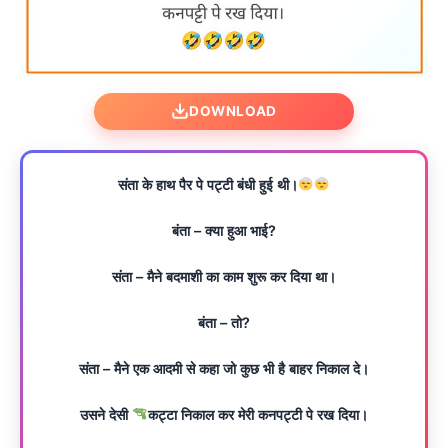
DOWNLOAD
संता के हाथ पैर पे पट्टी बंधी हुई थी।
बंता – क्या हुआ भाई?
संता – मैने बदमाशी का काम शुरू कर दिया था।
बंता – तो?
संता – मैने एक आदमी से कहा जो कुछ भी है बाहर निकाल दे।
उसने देसी
कट्टा निकाल कर मेरी कनपट्टी पे रख दिया।