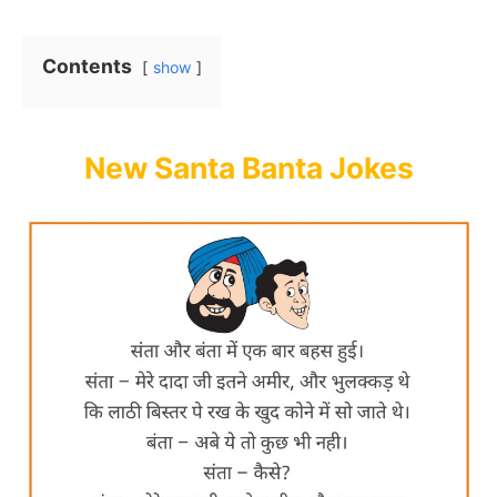
Contents
show
New Santa Banta Jokes