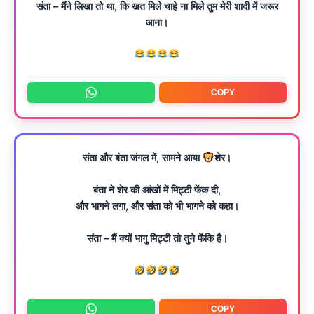
संता – मैंने लिखा तो था, कि खत मिले चाहे ना मिले तुम मेरी शादी में जरूर
आना।
COPY
संता और बंता जंगल में, सामने आया
शेर।
बंता ने शेर की आंखों में मिट्टी फेंक दी,
और भागने लगा, और संता को भी भागने को कहा।
संता – मैं क्यों भागु मिट्टी तो तुने फेंकि है।
COPY