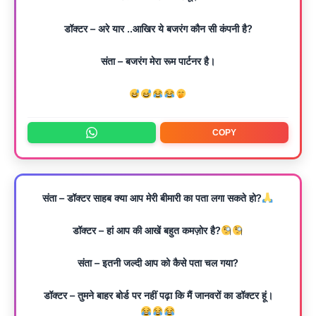
डॉक्टर – अरे यार ..आखिर ये बजरंग कौन सी कंपनी है?
संता – बजरंग मेरा रूम पार्टनर है।
COPY
संता – डॉक्टर साहब क्या आप मेरी बीमारी का पता लगा सकते हो?
डॉक्टर – हां आप की आखें बहुत कमज़ोर है?
संता – इतनी जल्दी आप को कैसे पता चल गया?
डॉक्टर – तुमने बाहर बोर्ड पर नहीं पढ़ा कि मैं जानवरों का डॉक्टर हूं।