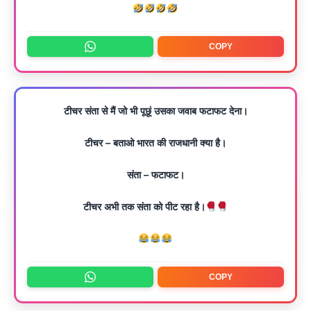
COPY
टीचर संता से मैं जो भी पूछूं उसका जवाब फटाफट देना।
टीचर – बताओ भारत की राजधानी क्या है।
संता – फटाफट।
टीचर अभी तक संता को पीट रहा है।
COPY