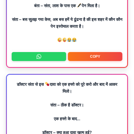
बंता – संता, लाश के पास एक
पेन मिला है।
संता – बस सुलझ गया केस, अब बस हमें ये ढूंढना है की इस शहर में कौन कौन
पेन इस्तेमाल करता है।
COPY
डॉक्टर संता से इस
दावा को एक हफ्ते को पूरे करो और बाद में आकर
मिलो।
संता – ठीक है डॉक्टर।
एक हफ्ते के बाद…
डॉक्टर – क्या हुआ दावा खत्म हुई?