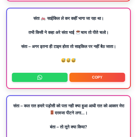
संता
साईकिल ले कर कहीं भागा जा रहा था।
तभी किसी ने कहा अरे संता भाई
चाय तो पीते चलो।
संता – अगर इतना ही टाइम होता तो साइकिल पर नहीं बैठ जाता।
COPY
संता – कल रात हमारे पड़ोसी को पता नही क्या हुआ आधी रात को आकार मेरा
दरवजा पीटने लगा…।
बंता – तो तूने क्या किया?