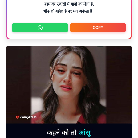
शाम की उदासी में यादों का मेला है,
भीड़ तो बहोत है पर मन अकेला है।
COPY