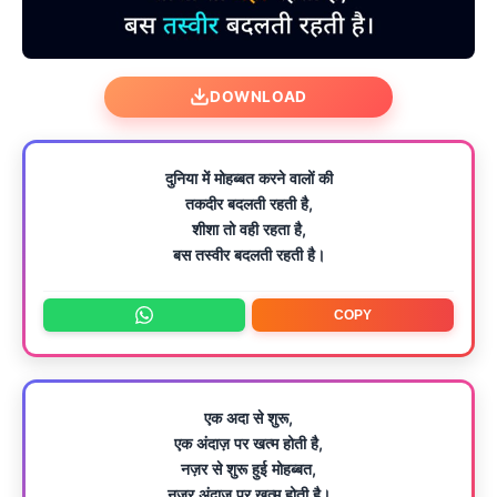
DOWNLOAD
दुनिया में मोहब्बत करने वालों की
तकदीर बदलती रहती है,
शीशा तो वही रहता है,
बस तस्वीर बदलती रहती है।
COPY
एक अदा से शुरू,
एक अंदाज़ पर खत्म होती है,
नज़र से शुरू हुई मोहब्बत,
नज़र अंदाज पर खत्म होती है।