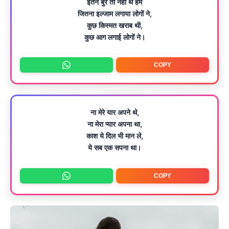
इतने बुरे तो नही थे हम
जितना इल्जाम लगाया लोगों ने,
कुछ किस्मत खराब थी,
कुछ आग लगाई लोगों ने।
COPY
ना मेरे यार अपने थे,
ना मेरा प्यार अपना था,
काश ये दिल भी मान ले,
ये सब एक सपना था।
COPY