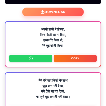
DOWNLOAD
अपनी शामों में हिस्सा,
फिर किसी को ना दिया,
इश्क तेरे बिना भी,
मैंने तुझसे ही किया।
COPY
मैंने तेरे बाद किसी के साथ
जुड़ कर नही देखा,
मैंने तेरी राह तो देखी,
पर तूने मुड़ कर ही नही देखा।