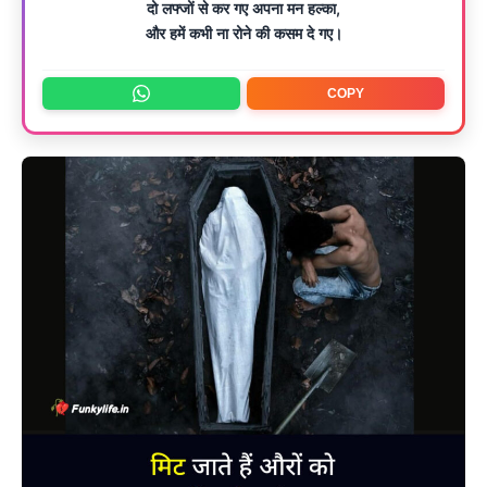
दो लफ्जों से कर गए अपना मन हल्का,
और हमें कभी ना रोने की कसम दे गए।
COPY