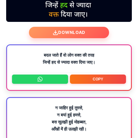
DOWNLOAD
बदल जाते हैं वो लोग वक्त की तरह
जिन्हें हद से ज्यादा वक्त दिया जाए।
COPY
न जाहिर हुई तुमसे,
न बयां हुई हमसे,
बस सुलझी हुई मोहब्बत,
आँखों में ही उलझी रही।