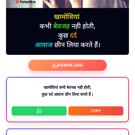
DOWNLOAD
खामोशियां कभी बेवजह नही होती,
कुछ दर्द आवाज छीन लिया करते हैं।
COPY