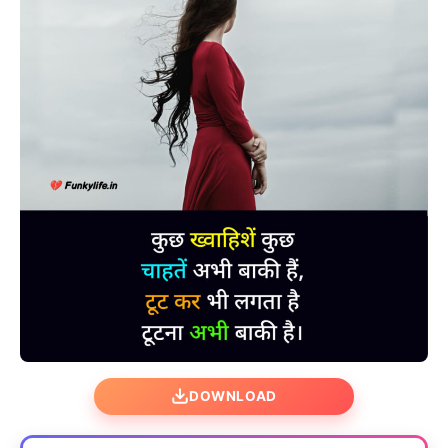
DOWNLOAD