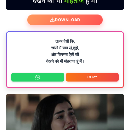
DOWNLOAD
तलब ऐसी कि,
सांसों में समा लूं तुझे,
और किस्मत ऐसी की
देखने को भी मोहताज हूं मैं।
COPY