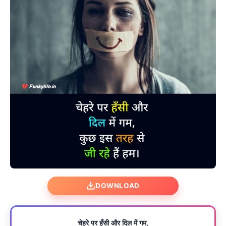
DOWNLOAD
चेहरे पर हँसी और दिल में गम,