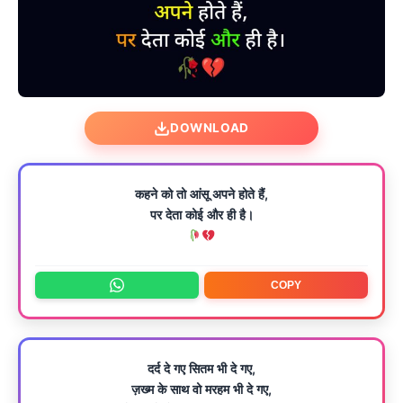
DOWNLOAD
कहने को तो आंसू अपने होते हैं,
पर देता कोई और ही है।
COPY
दर्द दे गए सितम भी दे गए,
ज़ख्म के साथ वो मरहम भी दे गए,