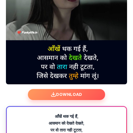
DOWNLOAD
आँखें थक गई हैं,
आसमान को देखते देखते,
पर वो तारा नही टूटता,