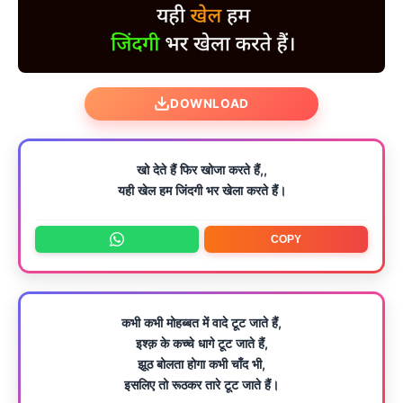
DOWNLOAD
खो देते हैं फिर खोजा करते हैं,,
यही खेल हम जिंदगी भर खेला करते हैं।
COPY
कभी कभी मोहब्बत में वादे टूट जाते हैं,
इश्क़ के कच्चे धागे टूट जाते हैं,
झूठ बोलता होगा कभी चाँद भी,
इसलिए तो रूठकर तारे टूट जाते हैं।