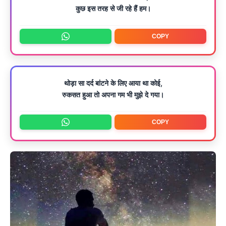
कुछ इस तरह से जी रहे हैं हम।
COPY
थोड़ा सा दर्द बांटने के लिए आया था कोई,
रुकसत हुआ तो अपना गम भी मुझे दे गया।
COPY