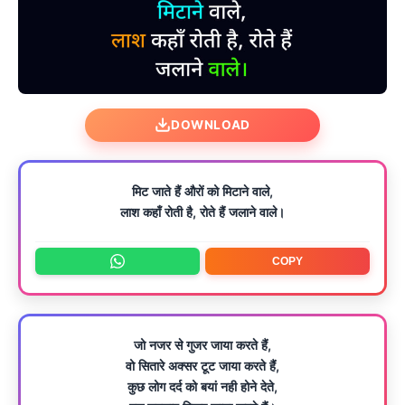
DOWNLOAD
मिट जाते हैं औरों को मिटाने वाले,
लाश कहाँ रोती है, रोते हैं जलाने वाले।
COPY
जो नजर से गुजर जाया करते हैं,
वो सितारे अक्सर टूट जाया करते हैं,
कुछ लोग दर्द को बयां नही होने देते,