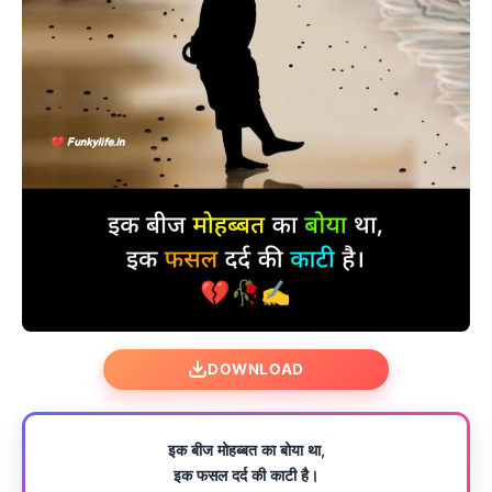
DOWNLOAD
इक बीज मोहब्बत का बोया था,
इक फसल दर्द की काटी है।