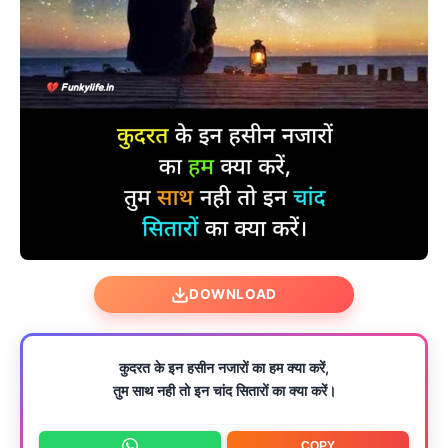
DOWNLOAD
कुदरत के इन हसीन नजारों का हम क्या करें,
तुम साथ नही तो इन चांद सितारों का क्या करें।
COPY