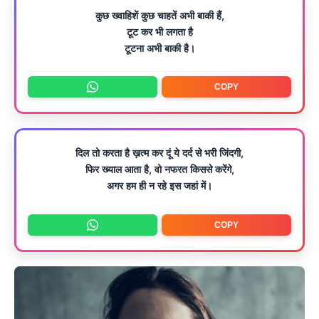
कुछ ख्वाहिशें कुछ चाहतें अभी बाकी हैं,
टूट कर भी लगता है
टूटना अभी बाकी है।
COPY
दिल तो करता है ख़त्म कर दूं ये दर्द से भरी जिंदगी,
फिर ख्याल आता है, वो नफरत किससे करेंगे,
अगर हम ही न रहे इस जहां में।
COPY