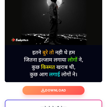
DOWNLOAD