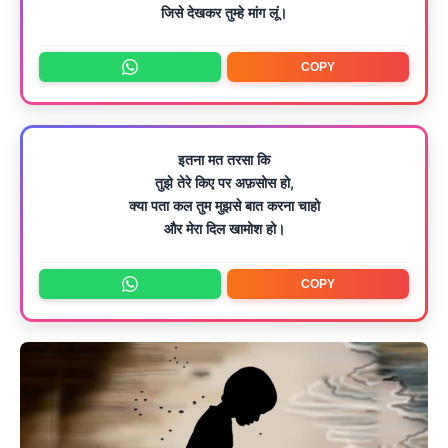
जिसे देखकर तुम्हे मांग लूं।
COPY
इतना मत तरसा कि
तुझे तेरे किए पर अफ़सोस हो,
क्या पता कल तुम मुझसे बात करना चाहो
और मेरा दिल खामोश हो।
COPY