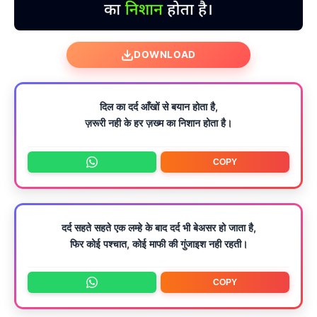
DOWNLOAD
दिल का दर्द आँखों से बयान होता है,
ज़रूरी नही के हर ज़ख्म का निशान होता है।
COPY
दर्द सहते सहते एक लम्हे के बाद दर्द भी बेअसर हो जाता है,
फिर कोई पश्चात, कोई माफी की गुंजाइश नही रहती।
COPY