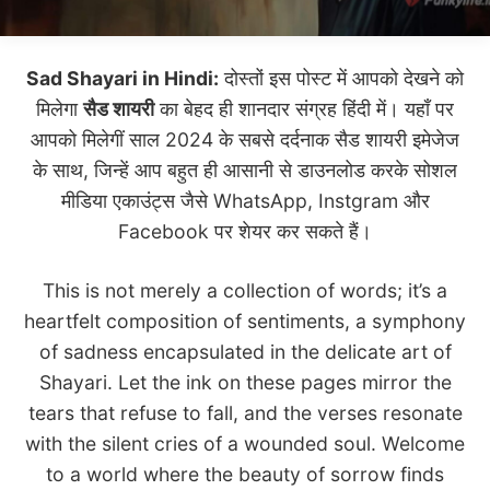
Sad Shayari in Hindi:
दोस्तों इस पोस्ट में आपको देखने को
मिलेगा
सैड शायरी
का बेहद ही शानदार संग्रह हिंदी में। यहाँ पर
आपको मिलेगीं साल 2024 के सबसे दर्दनाक सैड शायरी इमेजेज
के साथ, जिन्हें आप बहुत ही आसानी से डाउनलोड करके सोशल
मीडिया एकाउंट्स जैसे WhatsApp, Instgram और
Facebook पर शेयर कर सकते हैं।
This is not merely a collection of words; it’s a
heartfelt composition of sentiments, a symphony
of sadness encapsulated in the delicate art of
Shayari. Let the ink on these pages mirror the
tears that refuse to fall, and the verses resonate
with the silent cries of a wounded soul. Welcome
to a world where the beauty of sorrow finds