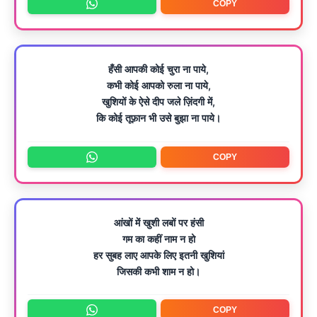
COPY
हँसी आपकी कोई चुरा ना पाये,
कभी कोई आपको रुला ना पाये,
खुशियों के ऐसे दीप जले ज़िंदगी में,
कि कोई तूफ़ान भी उसे बुझा ना पाये।
COPY
आंखों में खुशी लबों पर हंसी
गम का कहीं नाम न हो
हर सुबह लाए आपके लिए इतनी खुशियां
जिसकी कभी शाम न हो।
COPY