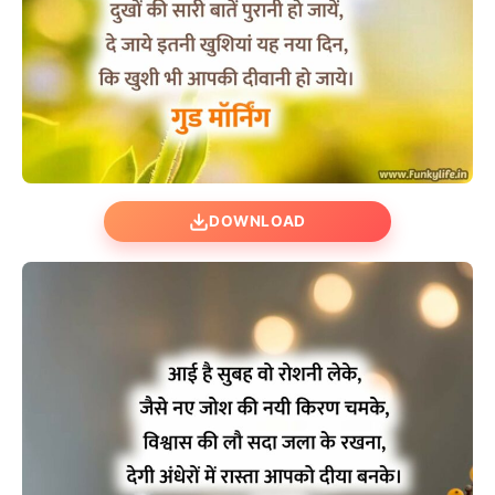
DOWNLOAD