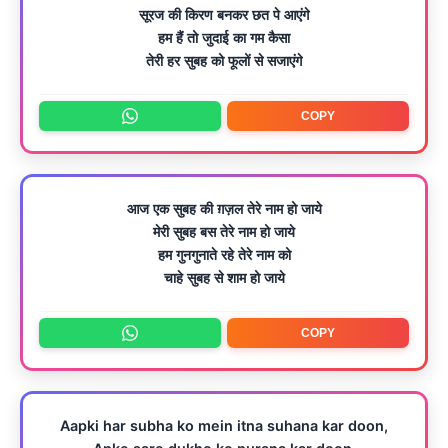
सूरज की किरण बनकर छत पे आएंगे
हम हैं तो जुदाई का गम कैसा
तेरी हर सुबह को फूलों से सजाएंगे
COPY
आज एक सुबह की ग़ज़ल तेरे नाम हो जाये
मेरी सुबह बस तेरे नाम हो जाये
हम गुनगुनाते रहे तेरे नाम को
चाहे सुबह से शाम हो जाये
COPY
Aapki har subha ko mein itna suhana kar doon,