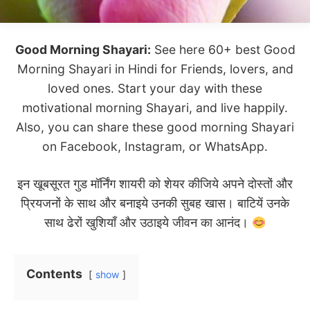
Good Morning Shayari:
See here 60+ best Good
Morning Shayari in Hindi for Friends, lovers, and
loved ones. Start your day with these
motivational morning Shayari, and live happily.
Also, you can share these good morning Shayari
on Facebook, Instagram, or WhatsApp.
इन खूबसूरत गुड मॉर्निंग शायरी को शेयर कीजिये अपने दोस्तों और
प्रियजनों के साथ और बनाइये उनकी सुबह खास। बाटियें उनके
साथ ढेरों खुशियाँ और उठाइये जीवन का आनंद।
Contents
show