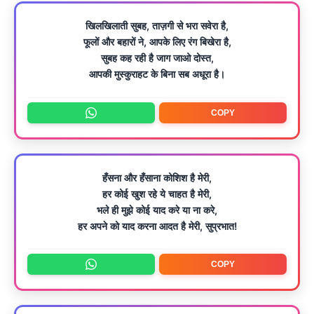
खिलखिलाती सुबह, ताज़गी से भरा सवेरा है,
फूलों और बहारों ने, आपके लिए रंग बिखेरा है,
सुबह कह रही है जाग जाओ दोस्त,
आपकी मुस्कुराहट के बिना सब अधूरा है।
COPY
हँसना और हँसाना कोशिश है मेरी,
हर कोई खुश रहे ये चाहत है मेरी,
भले ही मुझे कोई याद करे या ना करे,
हर अपने को याद करना आदत है मेरी, सुप्रभात!
COPY