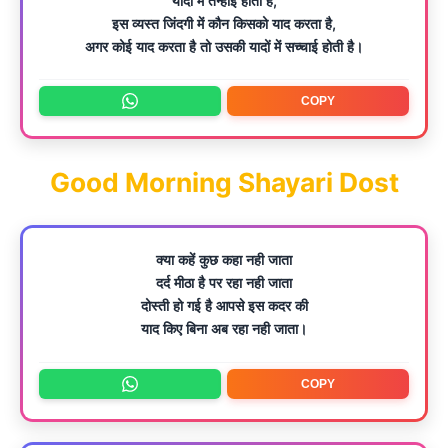
यादों में तन्हाई होती है,
इस व्यस्त जिंदगी में कौन किसको याद करता है,
अगर कोई याद करता है तो उसकी यादों में सच्चाई होती है।
COPY
Good Morning Shayari Dost
क्या कहें कुछ कहा नही जाता
दर्द मीठा है पर रहा नही जाता
दोस्ती हो गई है आपसे इस कदर की
याद किए बिना अब रहा नही जाता।
COPY