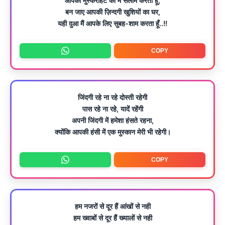
आपकी मुस्कराहट को मैं सलाम करता हूँ,
बन जाए आपकी ज़िन्दगी खुशियों का घर,
यही दुआ मैं आपके लिए सुबह-शाम करता हूँ..!!
COPY
जिंदगी रहे ना रहे दोस्ती रहेगी
पास रहे ना रहे, यादें रहेंगी
अपनी जिंदगी में हमेशा हंसते रहना,
क्योंकि आपकी हंसी में एक मुस्कान मेरी भी रहेगी।
COPY
हम नजरों से दूर हैं आंखों से नही
हम ख्वाबों से दूर हैं ख्यालों से नही