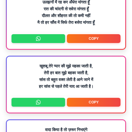
उलझनों में रह कर अँधेरा मांगता हूँ
रात की चांदनी से सवेरा मांगता हूँ
दौलत और शौहरत की तो कमी नहीं
मै तो हर साँस में सिर्फ तेरा बसेरा मांगता हूँ
COPY
खुशबू तेरे प्यार की मुझे महका जाती है,
तेरी हर बात मुझे बहका जाती है,
सांस तो बहुत वक्त लेती है आने जाने में
हर सांस से पहले तेरी याद आ जाती है।
COPY
वादा किया है तो ज़रूर निभाएंगे