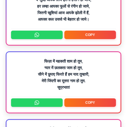
हर लम्हा आपका फूलों से रंगीन हो जाये,
जितनी खुशियां आज आपके झोली में हैं,
आपका कल उससे भी बेहतर हो जाये।
COPY
फिज़ा में महकती शाम हो तुम,
प्यार में छलकता जाम हो तुम,
सीने में छुपाए फिरते हैं हम याद तुम्हारी,
मेरी जिंदगी का दूसरा नाम हो तुम.
सुप्रभात!
COPY