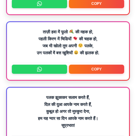
COPY
ताज़ी हवा में फूलो
की महक हो,
पहली किरण में चिडियों
की चहक हो,
जब भी खोलो तुम अपनी
पलके,
उन पलकों में बस खुशियों
की झलक हो.
COPY
पलक झुकाकर सलाम करते हैं,
दिल की दुआ आपके नाम करते हैं,
कुबूल हो अगर तो मुस्कुरा देना,
हम यह प्यार सा दिन आपके नाम करते हैं।
सुप्रभात!