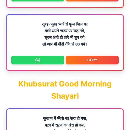
सुबह-सुबह प्यारे से फूल खिल गए,
पंछी अपने सफ़र पर उड़ गये,
सूरज आते ही तारे भी छुप गये,
लो आप भी मीठी नींद से उठ गये।
COPY
Khubsurat Good Morning
Shayari
गुलशन में भँवरो का फेरा हो गया,
पूरब में सूरज का डेरा हो गया,