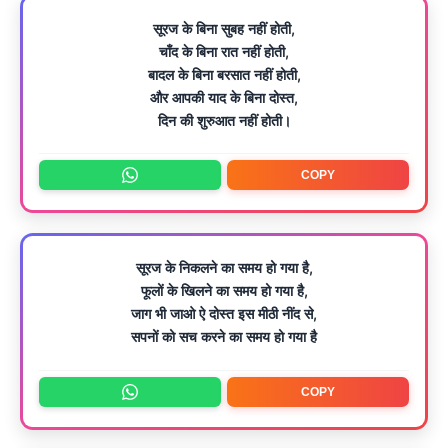
सूरज के बिना सुबह नहीं होती,
चाँद के बिना रात नहीं होती,
बादल के बिना बरसात नहीं होती,
और आपकी याद के बिना दोस्त,
दिन की शुरुआत नहीं होती।
COPY
सूरज के निकलने का समय हो गया है,
फूलों के खिलने का समय हो गया है,
जाग भी जाओ ऐ दोस्त इस मीठी नींद से,
सपनों को सच करने का समय हो गया है
COPY