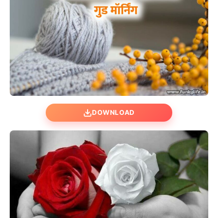
DOWNLOAD