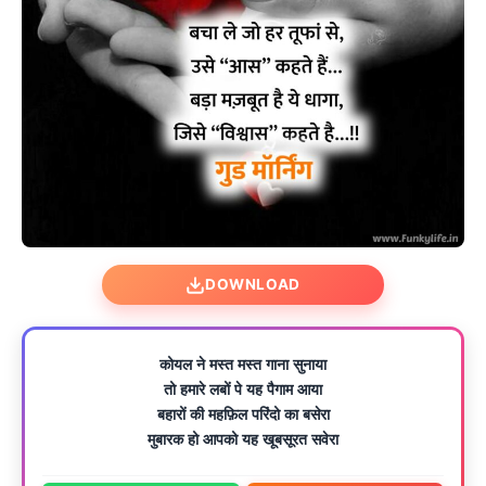
DOWNLOAD
कोयल ने मस्त मस्त गाना सुनाया
तो हमारे लबों पे यह पैगाम आया
बहारों की महफ़िल परिंदो का बसेरा
मुबारक हो आपको यह खूबसूरत सवेरा