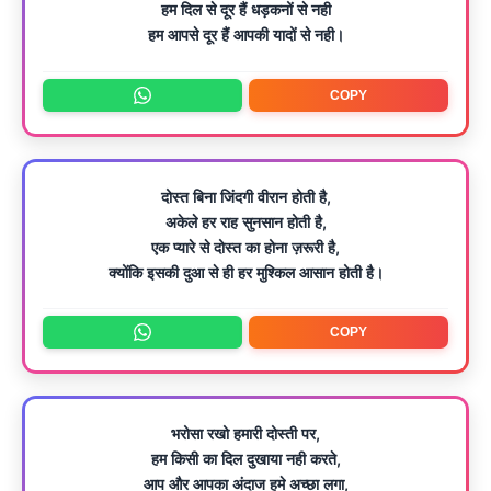
हम दिल से दूर हैं धड़कनों से नही
हम आपसे दूर हैं आपकी यादों से नही।
COPY
दोस्त बिना जिंदगी वीरान होती है,
अकेले हर राह सुनसान होती है,
एक प्यारे से दोस्त का होना ज़रूरी है,
क्योंकि इसकी दुआ से ही हर मुश्किल आसान होती है।
COPY
भरोसा रखो हमारी दोस्ती पर,
हम किसी का दिल दुखाया नही करते,
आप और आपका अंदाज हमे अच्छा लगा,