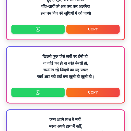
चाँद–तारों को अब कह कर अलविदा
इस नय दिन की खुशियों में खो जाओ
COPY
खिलते फूल जैसे लबों पर हँसी हो,
ना कोई गम हो ना कोई बेबसी हो,
सलामत रहे जिंदगी का यह सफर
जहाँ आप रहो वहाँ बस खुशी ही खुशी हो।
COPY
जन्म अपने हाथ में नहीं,
मरना अपने हाथ में नहीं,