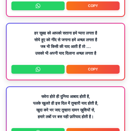
COPY
हर सुबह को आपको सताना हमे प्यारा लगता है
सोये हुए को नींद से जगाना हमे अच्छा लगता है
जब भी किसी की याद आती हैं तो ….
उसको भी अपनी याद दिलाना अच्छा लगता है
COPY
सवेरा होते ही दुनिया आबाद होती है,
पलके खुलते ही इस दिल में तुम्हारी याद होती है,
खुदा करे भर जाए तुम्हारा दामन ख़ुशियों से,
हमारे लबों पर बस यही फ़रियाद होती है।