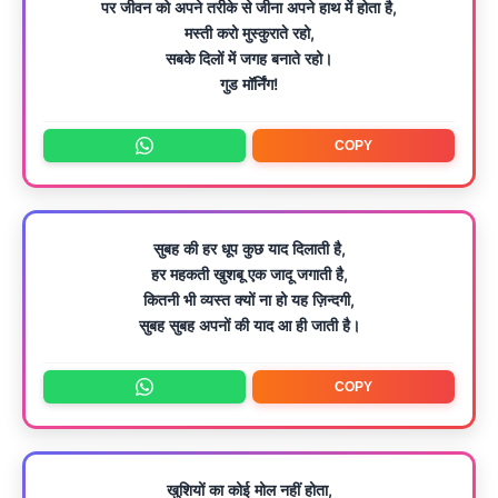
पर जीवन को अपने तरीके से जीना अपने हाथ में होता है,
मस्ती करो मुस्कुराते रहो,
सबके दिलों में जगह बनाते रहो।
गुड मॉर्निंग!
COPY
सुबह की हर धूप कुछ याद दिलाती है,
हर महकती खुशबू एक जादू जगाती है,
कितनी भी व्यस्त क्यों ना हो यह ज़िन्दगी,
सुबह सुबह अपनों की याद आ ही जाती है।
COPY
खुशियों का कोई मोल नहीं होता,