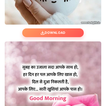
DOWNLOAD