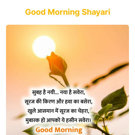
Good Morning Shayari