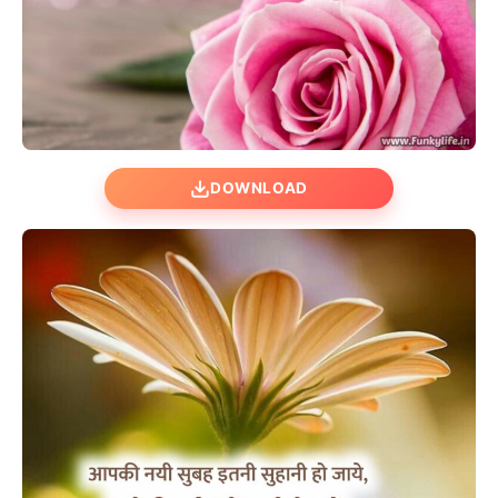
DOWNLOAD