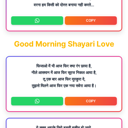
वरना हम किसी को दोस्त बनाया नही करते…
COPY
Good Morning Shayari Love
फिजाओ में भी आज फिर क्या रंग छाया है,
नीले आसमान में आज फिर सूरज निकल आया है,
तू एक बार आज फिर मुस्कुरा दे,
तुझसे मिलने आज फिर एक नया सवेरा आया है।
COPY
ये सुबह आपके लिये इतनी हसीन हो जाये,