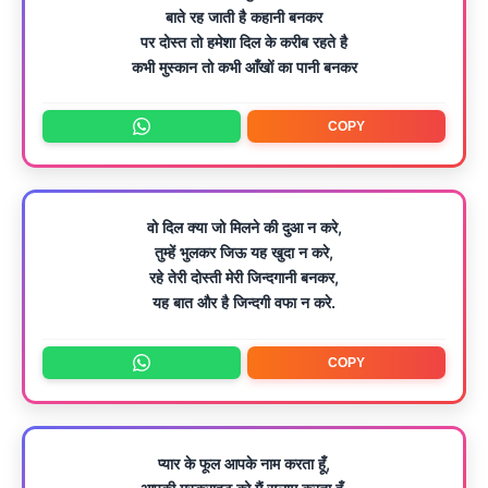
बाते रह जाती है कहानी बनकर
पर दोस्त तो हमेशा दिल के करीब रहते है
कभी मुस्कान तो कभी आँखों का पानी बनकर
COPY
वो दिल क्या जो मिलने की दुआ न करे,
तुम्हें भुलकर जिऊ यह खुदा न करे,
रहे तेरी दोस्ती मेरी जिन्दगानी बनकर,
यह बात और है जिन्दगी वफा न करे.
COPY
प्यार के फूल आपके नाम करता हूँ,