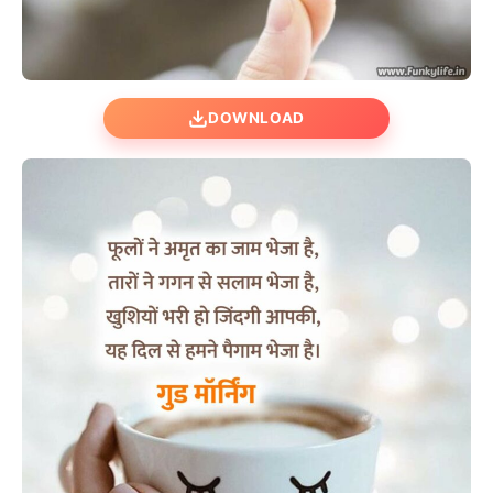
DOWNLOAD