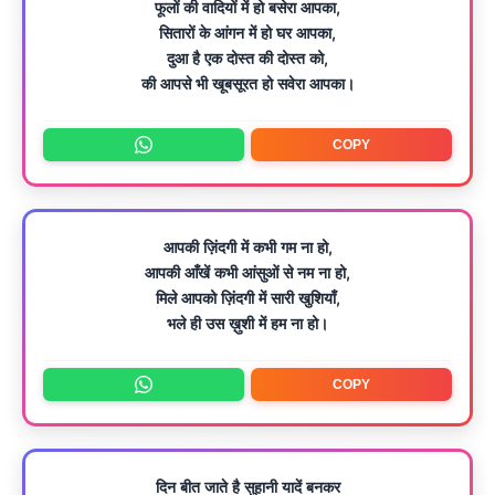
फूलों की वादियों में हो बसेरा आपका,
सितारों के आंगन में हो घर आपका,
दुआ है एक दोस्त की दोस्त को,
की आपसे भी खूबसूरत हो सवेरा आपका।
COPY
आपकी ज़िंदगी में कभी गम ना हो,
आपकी आँखें कभी आंसुओं से नम ना हो,
मिले आपको ज़िंदगी में सारी खुशियाँ,
भले ही उस ख़ुशी में हम ना हो।
COPY
दिन बीत जाते है सुहानी यादें बनकर