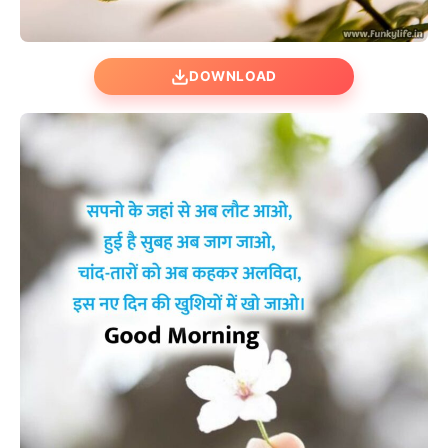
DOWNLOAD