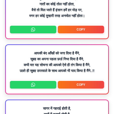
नातों का कोई तोल नहीं होता,
वैसे तो मिल जाते हैं इंसान हमें हर मोड़ पर,
मगर हर कोई तुम्हारी तरह अनमोल नहीं होता।
COPY
आपकी बंद आँखों को जगा दिया है मैंने,
सुबह का अपना पहला फ़र्ज़ निभा दिया है मैंने,
कभी मत यह सोचना की आपको ऐसे ही तंग किया है मैंने,
उठते ही सुबह उपरवाले के साथ आपको भी याद किया है मैंने..!!
COPY
सागर में गहराई होती है,