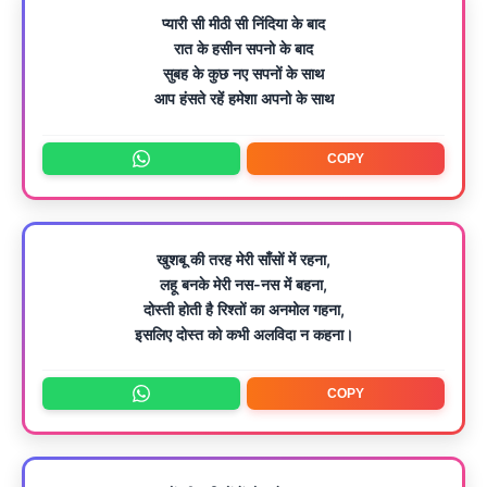
प्यारी सी मीठी सी निंदिया के बाद
रात के हसीन सपनो के बाद
सुबह के कुछ नए सपनों के साथ
आप हंसते रहें हमेशा अपनो के साथ
COPY
खुशबू की तरह मेरी साँसों में रहना,
लहू बनके मेरी नस-नस में बहना,
दोस्ती होती है रिश्तों का अनमोल गहना,
इसलिए दोस्त को कभी अलविदा न कहना।
COPY