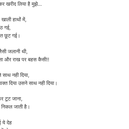
कर खरीद लिया है मुझे…
खाली हाथों में,
ूठ गई,
्बत छूट गई।
जैसी जलानी थी,
ैसा और राख पर बहस कैसी!!
े साथ नही दिया,
वक्त दिया उसने साथ नही दिया।
र टूट जाना,
न निकल जाती है।
 ये देह