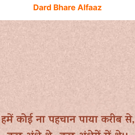
Dard Bhare Alfaaz