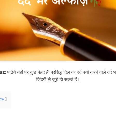
aaz:
पढ़िये यहाँ पर कुछ बेहद ही प्रसिद्ध दिल का दर्द बयां करने वाले द
जिंदगी से जुड़े हो सकते हैं।
ow