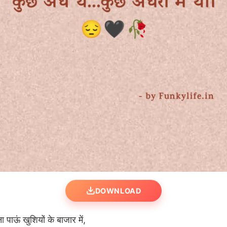
DOWNLOAD
ाऊं खुशियों के बाजार में,