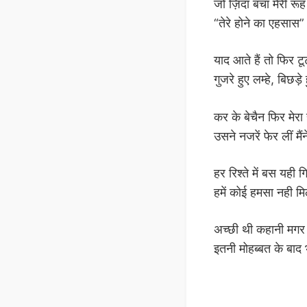
जो ज़िंदा बचा मेरी रूह 
“तेरे होने का एहसास”
याद आते हैं तो फिर टू
गुजरे हुए लम्हे, बिछड़े
कर के बेचैन फिर मेरा
उसने नजरें फेर लीं मै
हर रिश्ते में बस यही ग
हमें कोई हमसा नही मि
अच्छी थी कहानी मगर
इतनी मोहब्बत के बाद 